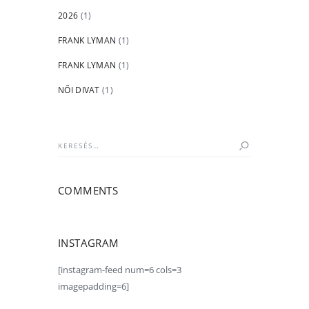
2026
(1)
FRANK LYMAN
(1)
FRANK LYMAN
(1)
NŐI DIVAT
(1)
Keresés:
COMMENTS
INSTAGRAM
[instagram-feed num=6 cols=3
imagepadding=6]