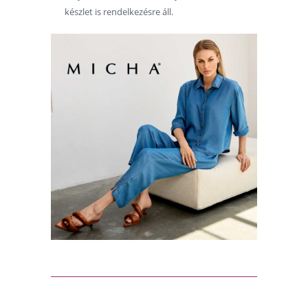
készlet is rendelkezésre áll.