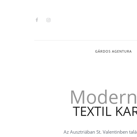
GÁRDOS AGENTURA
Modern 
TEXTIL K
Az Ausztriában St. Valentinben talá