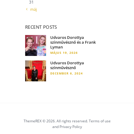
31
« máj
RECENT POSTS
Udvaros Dorottya
színművésznő és a Frank
Lyman
MÁJUS 19, 2026
Udvaros Dorottya
színművésznő
DECEMBER 6, 2024
ThemeREX © 2026. All rights reserved. Terms of use
and Privacy Policy