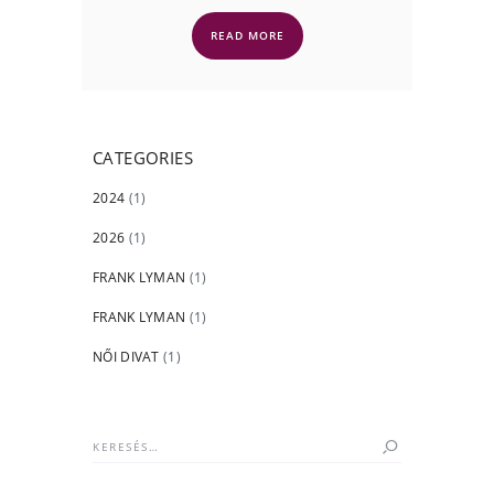
READ MORE
CATEGORIES
2024
(1)
2026
(1)
FRANK LYMAN
(1)
FRANK LYMAN
(1)
NŐI DIVAT
(1)
Keresés: