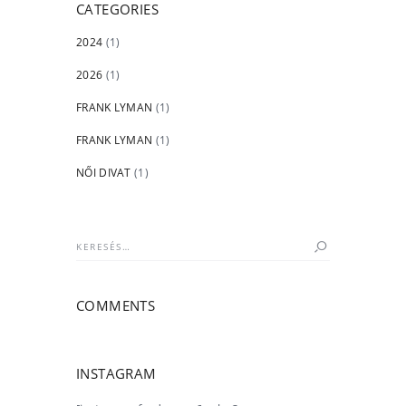
CATEGORIES
2024
(1)
2026
(1)
FRANK LYMAN
(1)
FRANK LYMAN
(1)
NŐI DIVAT
(1)
Keresés:
COMMENTS
INSTAGRAM