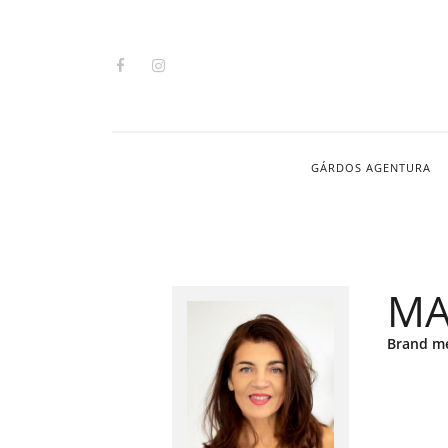
GÁRDOS AGENTURA
MA
Brand m