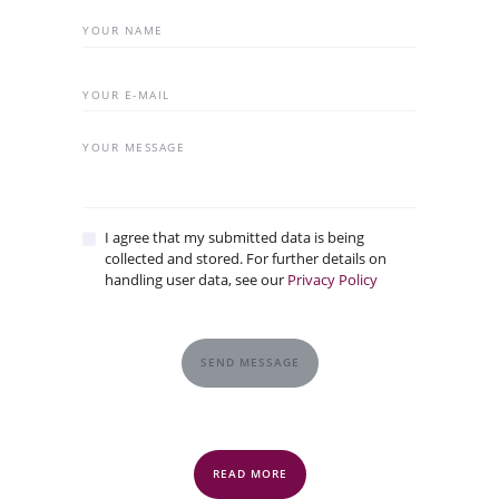
I agree that my submitted data is being
collected and stored. For further details on
handling user data, see our
Privacy Policy
SEND MESSAGE
READ MORE