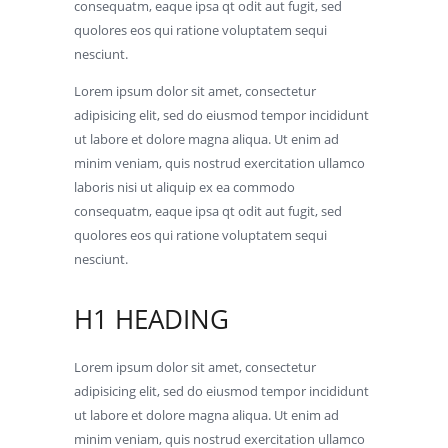
consequatm, eaque ipsa qt odit aut fugit, sed
quolores eos qui ratione voluptatem sequi
nesciunt.
Lorem ipsum dolor sit amet, consectetur
adipisicing elit, sed do eiusmod tempor incididunt
ut labore et dolore magna aliqua. Ut enim ad
minim veniam, quis nostrud exercitation ullamco
laboris nisi ut aliquip ex ea commodo
consequatm, eaque ipsa qt odit aut fugit, sed
quolores eos qui ratione voluptatem sequi
nesciunt.
H1 HEADING
Lorem ipsum dolor sit amet, consectetur
adipisicing elit, sed do eiusmod tempor incididunt
ut labore et dolore magna aliqua. Ut enim ad
minim veniam, quis nostrud exercitation ullamco