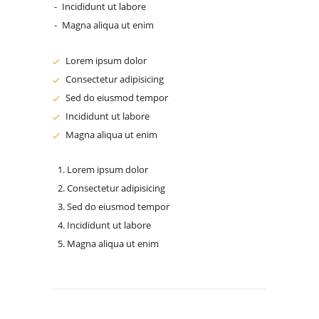
Incididunt ut labore
Magna aliqua ut enim
Lorem ipsum dolor
Consectetur adipisicing
Sed do eiusmod tempor
Incididunt ut labore
Magna aliqua ut enim
Lorem ipsum dolor
Consectetur adipisicing
Sed do eiusmod tempor
Incididunt ut labore
Magna aliqua ut enim