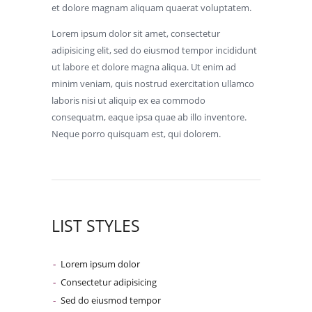
et dolore magnam aliquam quaerat voluptatem.
Lorem ipsum dolor sit amet, consectetur
adipisicing elit, sed do eiusmod tempor incididunt
ut labore et dolore magna aliqua. Ut enim ad
minim veniam, quis nostrud exercitation ullamco
laboris nisi ut aliquip ex ea commodo
consequatm, eaque ipsa quae ab illo inventore.
Neque porro quisquam est, qui dolorem.
LIST STYLES
Lorem ipsum dolor
Consectetur adipisicing
Sed do eiusmod tempor