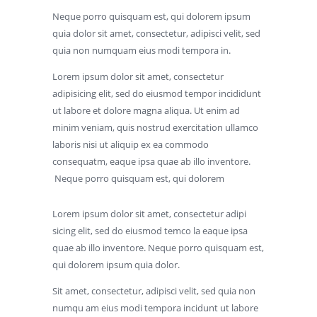
Neque porro quisquam est, qui dolorem ipsum
quia dolor sit amet, consectetur, adipisci velit, sed
quia non numquam eius modi tempora in.
Lorem ipsum dolor sit amet, consectetur
adipisicing elit, sed do eiusmod tempor incididunt
ut labore et dolore magna aliqua. Ut enim ad
minim veniam, quis nostrud exercitation ullamco
laboris nisi ut aliquip ex ea commodo
consequatm, eaque ipsa quae ab illo inventore.
Neque porro quisquam est, qui dolorem
Lorem ipsum dolor sit amet, consectetur adipi
sicing elit, sed do eiusmod temco la eaque ipsa
quae ab illo inventore. Neque porro quisquam est,
qui dolorem ipsum quia dolor.
Sit amet, consectetur, adipisci velit, sed quia non
numqu am eius modi tempora incidunt ut labore