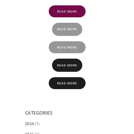
READ MORE
READ MORE
READ MORE
READ MORE
READ MORE
CATEGORIES
2024
(1)