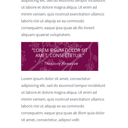
adipisicing elit, sed do eiusmod tempor incididunt
ut labore et dolore magna aliqua. Ut enim ad
minim veniam, quis nostrud exercitation ullamco
laboris nisi ut aliquip ex ea commodo
consequatm, eaque ipsa quae ab illo invent
aliquam quaerat voluptatem.
“LOREM IPSUM DOLOR SIT
AMET, CONSECTETUR.”
– Theodore Roosevelt
Lorem ipsum dolor sit amet, consectetur
adipisicing elit, sed do eiusmod tempor incididunt
ut labore et dolore magna aliqua. Ut enim ad
minim veniam, quis nostrud exercitation ullamco
laboris nisi ut aliquip ex ea commodo
consequatm, eaque ipsa quae ab illom quia dolor
sit amet, consectetur, adipisci velit.