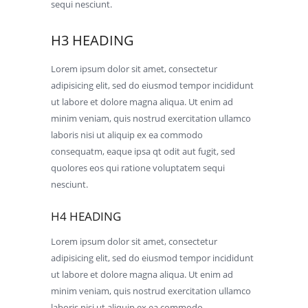
sequi nesciunt.
H3 HEADING
Lorem ipsum dolor sit amet, consectetur
adipisicing elit, sed do eiusmod tempor incididunt
ut labore et dolore magna aliqua. Ut enim ad
minim veniam, quis nostrud exercitation ullamco
laboris nisi ut aliquip ex ea commodo
consequatm, eaque ipsa qt odit aut fugit, sed
quolores eos qui ratione voluptatem sequi
nesciunt.
H4 HEADING
Lorem ipsum dolor sit amet, consectetur
adipisicing elit, sed do eiusmod tempor incididunt
ut labore et dolore magna aliqua. Ut enim ad
minim veniam, quis nostrud exercitation ullamco
laboris nisi ut aliquip ex ea commodo