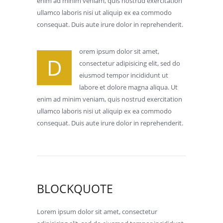
enim ad minim veniam, quis nostrud exercitation
ullamco laboris nisi ut aliquip ex ea commodo
consequat. Duis aute irure dolor in reprehenderit.
orem ipsum dolor sit amet,
D
consectetur adipisicing elit, sed do
eiusmod tempor incididunt ut
labore et dolore magna aliqua. Ut
enim ad minim veniam, quis nostrud exercitation
ullamco laboris nisi ut aliquip ex ea commodo
consequat. Duis aute irure dolor in reprehenderit.
BLOCKQUOTE
Lorem ipsum dolor sit amet, consectetur