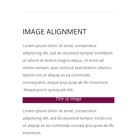
IMAGE ALIGNMENT
Lorem ipsum dolor sit amet, consectetur
adipisicing elit, sed do eiusmod tempor incididunt
ut labore et dolore magna aliqua. Ut enim ad
minim veniam, quis nostrud exercitation ullamco
laboris nisi ut aliquip ex ea commodo
consequatm, eaque ipsa quae ab illo inventore.
Neque porro quisquam est.
Title of Image
Lorem ipsum dolor sit amet, consectetur
adipisicing elit, sed do eiusmod tempor incids nisi
ut aliquip ex ea commodo conseq ipsa quae ab illo
inventore.