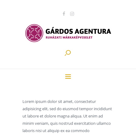
Lorem ipsum dolor sit amet, consectetur
adipisicing elit, sed do eiusmod tempor incididunt
ut labore et dolore magna aliqua. Ut enim ad
minim veniam, quis nostrud exercitation ullamco
laboris nisi ut aliquip ex ea commodo