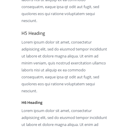
consequatm, eaque ipsa qt odit aut fugit, sed
quolores eos qui ratione voluptatem sequi
nesciunt.
H5 Heading
Lorem ipsum dolor sit amet, consectetur
adipisicing elit, sed do eiusmod tempor incididunt
ut labore et dolore magna aliqua. Ut enim ad
minim veniam, quis nostrud exercitation ullamco
laboris nisi ut aliquip ex ea commodo
consequatm, eaque ipsa qt odit aut fugit, sed
quolores eos qui ratione voluptatem sequi
nesciunt.
H6 Heading
Lorem ipsum dolor sit amet, consectetur
adipisicing elit, sed do eiusmod tempor incididunt
ut labore et dolore magna aliqua. Ut enim ad