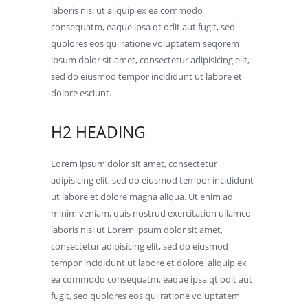
laboris nisi ut aliquip ex ea commodo
consequatm, eaque ipsa qt odit aut fugit, sed
quolores eos qui ratione voluptatem seqorem
ipsum dolor sit amet, consectetur adipisicing elit,
sed do eiusmod tempor incididunt ut labore et
dolore esciunt.
H2 HEADING
Lorem ipsum dolor sit amet, consectetur
adipisicing elit, sed do eiusmod tempor incididunt
ut labore et dolore magna aliqua. Ut enim ad
minim veniam, quis nostrud exercitation ullamco
laboris nisi ut Lorem ipsum dolor sit amet,
consectetur adipisicing elit, sed do eiusmod
tempor incididunt ut labore et dolore aliquip ex
ea commodo consequatm, eaque ipsa qt odit aut
fugit, sed quolores eos qui ratione voluptatem